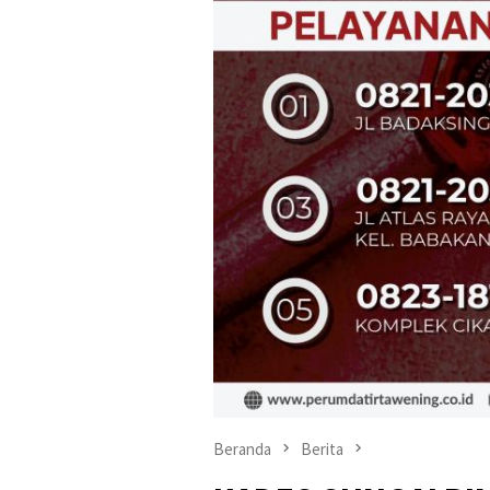
Beranda
Berita