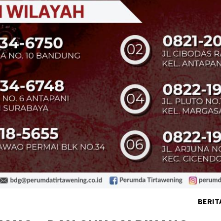
BERIT