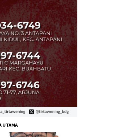
A UTAMA