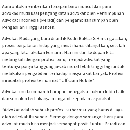
Aura untuk memberikan harapan baru muncul dari para
advokad muda usai pengangkatan advokat oleh Perhimpunan
Advokat Indonesia (Peradi) dan pengambilan sumpah oleh
Pengadilan Tinggi Banten.
Advokat Muda yang baru dilantik Kodri Buktar S.H mengatakan,
proses perjalanan hidup yang mesti harus dilanjutkan, setelah
apa yang kita lakukan kemarin. Hari ini dan ke depan kita
melangkah dengan profesi baru, menjadi advokat yang
tentunya punya tanggung jawab moral lebih tinggi lagi untuk
melakukan pengabdian terhadap masyarakat banyak. Profesi
ini adalah profesi terhormat “Officium Nobile”.
Advokat muda menaruh harapan penegakan hukum lebih baik
dan semakin terbukanya mengabdi kepada masyarakat.
“Advokat adalah sebuah profesi terhormat yang harus di jaga
oleh advokat itu sendiri. Semoga dengan semangat baru para
advokat muda bisa menjadi semangat positif untuk Peradi dan