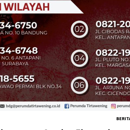
BERIT