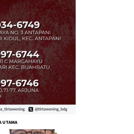
A UTAMA