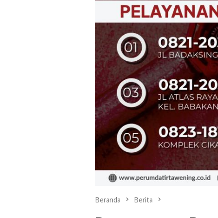
Beranda
Berita