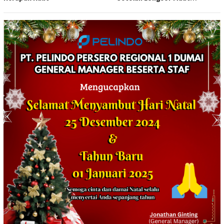
Tewaskan Satu Orang