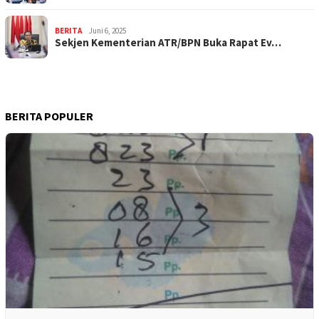
BERITA
Juni 6, 2025
Sekjen Kementerian ATR/BPN Buka Rapat Ev…
BERITA POPULER