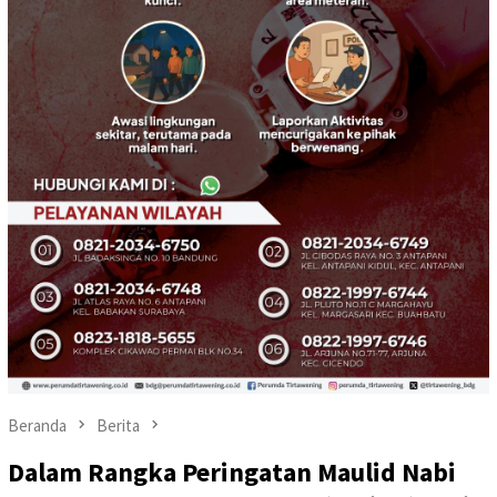
Beranda
Berita
Dalam Rangka Peringatan Maulid Nabi