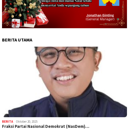
BERITA UTAMA
BERITA
Oktober 20, 2025
Fraksi Partai Nasional Demokrat (NasDem)…