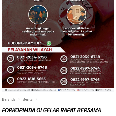
Beranda
Berita
FORKOPIMDA OI GELAR RAPAT BERSAMA