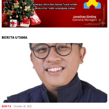
BERITA UTAMA
BERITA
Oktober 20, 2025