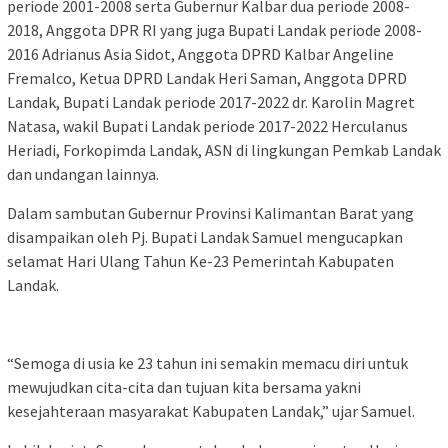
periode 2001-2008 serta Gubernur Kalbar dua periode 2008-
2018, Anggota DPR RI yang juga Bupati Landak periode 2008-
2016 Adrianus Asia Sidot, Anggota DPRD Kalbar Angeline
Fremalco, Ketua DPRD Landak Heri Saman, Anggota DPRD
Landak, Bupati Landak periode 2017-2022 dr. Karolin Magret
Natasa, wakil Bupati Landak periode 2017-2022 Herculanus
Heriadi, Forkopimda Landak, ASN di lingkungan Pemkab Landak
dan undangan lainnya.
Dalam sambutan Gubernur Provinsi Kalimantan Barat yang
disampaikan oleh Pj. Bupati Landak Samuel mengucapkan
selamat Hari Ulang Tahun Ke-23 Pemerintah Kabupaten
Landak.
“Semoga di usia ke 23 tahun ini semakin memacu diri untuk
mewujudkan cita-cita dan tujuan kita bersama yakni
kesejahteraan masyarakat Kabupaten Landak,” ujar Samuel.