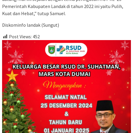
Pemerintah Kabupaten Landak di tahun 2022 ini yaitu Pulih,
Kuat dan Hebat,” tutup Samuel.
Diskominfo landak (Sungut)
Post Views:
452