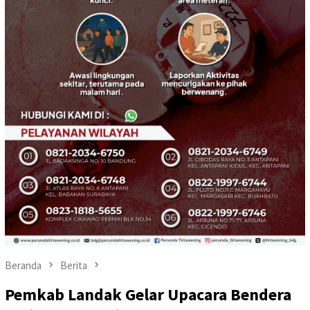
Beranda
Berita
Pemkab Landak Gelar Upacara Bendera