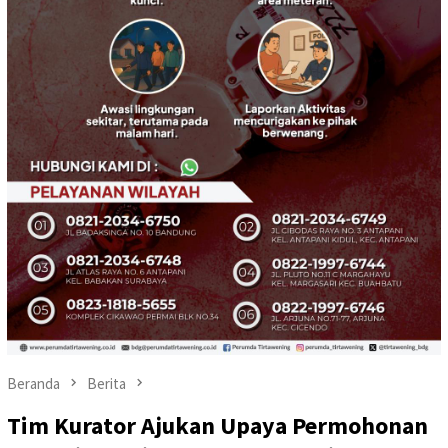
Beranda
Berita
Tim Kurator Ajukan Upaya Permohonan