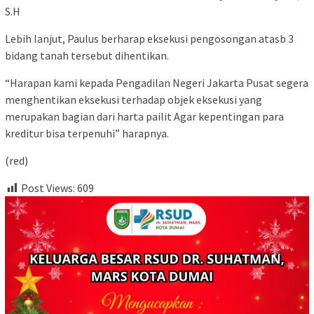
S.H
Lebih lanjut, Paulus berharap eksekusi pengosongan atasb 3
bidang tanah tersebut dihentikan.
“Harapan kami kepada Pengadilan Negeri Jakarta Pusat segera
menghentikan eksekusi terhadap objek eksekusi yang
merupakan bagian dari harta pailit Agar kepentingan para
kreditur bisa terpenuhi” harapnya.
(red)
Post Views:
609