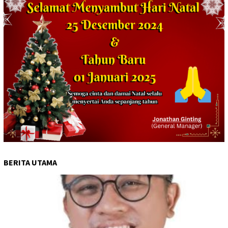
BERITA UTAMA