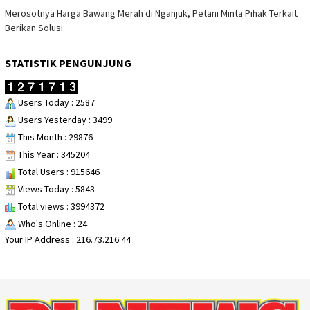
Merosotnya Harga Bawang Merah di Nganjuk, Petani Minta Pihak Terkait
Berikan Solusi
STATISTIK PENGUNJUNG
Users Today : 2587
Users Yesterday : 3499
This Month : 29876
This Year : 345204
Total Users : 915646
Views Today : 5843
Total views : 3994372
Who's Online : 24
Your IP Address : 216.73.216.44