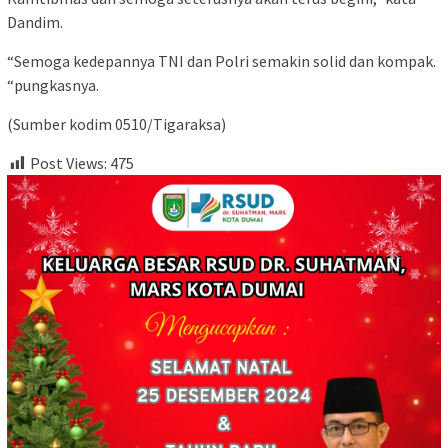
Dandim.
“Semoga kedepannya TNI dan Polri semakin solid dan kompak.
“pungkasnya.
(Sumber kodim 0510/Tigaraksa)
Post Views:
475