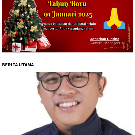
BERITA UTAMA