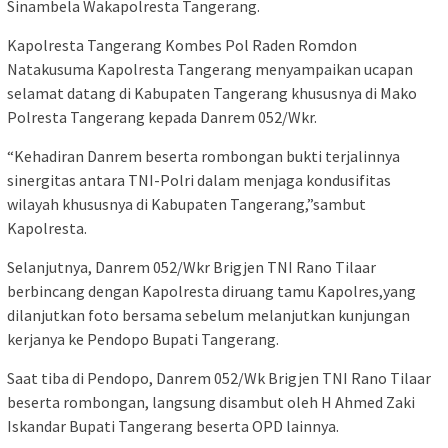
Sinambela Wakapolresta Tangerang.
Kapolresta Tangerang Kombes Pol Raden Romdon
Natakusuma Kapolresta Tangerang menyampaikan ucapan
selamat datang di Kabupaten Tangerang khususnya di Mako
Polresta Tangerang kepada Danrem 052/Wkr.
“Kehadiran Danrem beserta rombongan bukti terjalinnya
sinergitas antara TNI-Polri dalam menjaga kondusifitas
wilayah khususnya di Kabupaten Tangerang,”sambut
Kapolresta.
Selanjutnya, Danrem 052/Wkr Brigjen TNI Rano Tilaar
berbincang dengan Kapolresta diruang tamu Kapolres,yang
dilanjutkan foto bersama sebelum melanjutkan kunjungan
kerjanya ke Pendopo Bupati Tangerang.
Saat tiba di Pendopo, Danrem 052/Wk Brigjen TNI Rano Tilaar
beserta rombongan, langsung disambut oleh H Ahmed Zaki
Iskandar Bupati Tangerang beserta OPD lainnya.