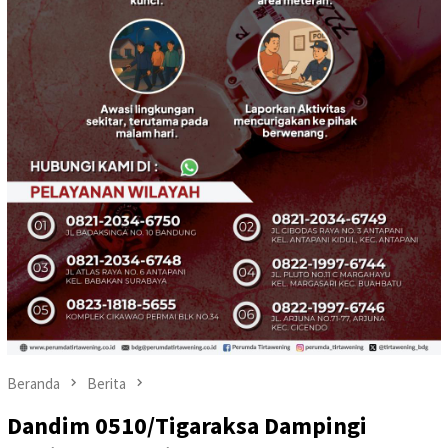
Beranda
Berita
Dandim 0510/Tigaraksa Dampingi