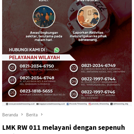
Beranda
Berita
LMK RW 011 melayani dengan sepenuh