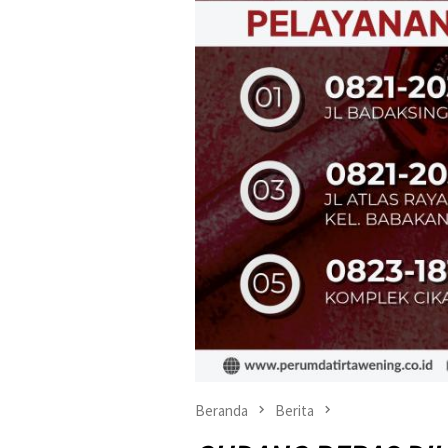
Beranda
Berita