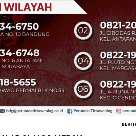
BERIT