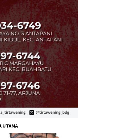
A UTAMA