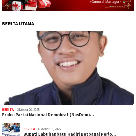
BERITA UTAMA
BERITA
Oktober 20, 2025
Fraksi Partai Nasional Demokrat (NasDem)…
BERITA
Oktober 13, 2025
Bupati Labuhanbatu Hadiri Betbagai Perlo…