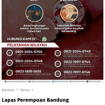
Beranda
Berita
Lapas Perempuan Bandung