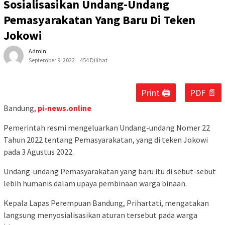
Sosialisasikan Undang-Undang
Pemasyarakatan Yang Baru Di Teken
Jokowi
Admin
September 9, 2022
454 Dilihat
Print 🖨
PDF 📄
Bandung,
pi-news.online
Pemerintah resmi mengeluarkan Undang-undang Nomer 22
Tahun 2022 tentang Pemasyarakatan, yang di teken Jokowi
pada 3 Agustus 2022.
Undang-undang Pemasyarakatan yang baru itu di sebut-sebut
lebih humanis dalam upaya pembinaan warga binaan.
Kepala Lapas Perempuan Bandung, Prihartati, mengatakan
langsung menyosialisasikan aturan tersebut pada warga