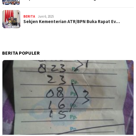
BERITA
Juni 6, 2025
Sekjen Kementerian ATR/BPN Buka Rapat Ev…
BERITA POPULER