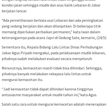
kondisi jalan sehingga mudik dan arus balik Lebaran di Jabar
berjalan lancar.
“Ada pemeliharaan berkala usai Lebaran dan ada peningkatan
yang sedang berjalan dan akan dilanjutkan. Di beberapa titik
memang diperlukan perbaikan permanen,” kata Iwan dalam
keterangannya pada acara Japri di Gedung Sate, kemarin, (24/5)
Sementara itu, Kepala Bidang Lalu Lintas Dinas Perhubungan
Jabar Agus Priyadi mengakui, pada pelaksanaan mudik lebaran,
pihaknya sudah melakukan evaluasi secara menyeluruh.
Menurutnya, kemacetan masih tidak bisa dihindari. Sehingga,
pihaknya banyak melakukan rekayasa lalu lintas untuk
mengurai kemacetan itu.
‘’Jadi kemacetan tidak dapat dihindari karena tingginya
antusiasme masyarakat untuk mudik tahun ini,’’kata Agus.
Salah satu cara untuk mengurai kemacetan adalah menerapkan