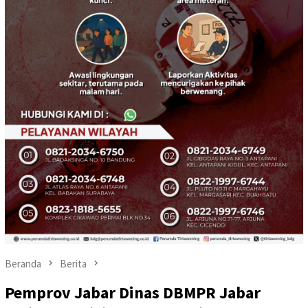
Beranda
Berita
Pemprov Jabar Dinas DBMPR Jabar