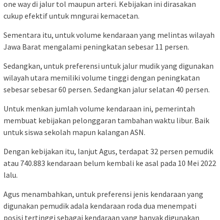
one way di jalur tol maupun arteri. Kebijakan ini dirasakan
cukup efektif untuk mngurai kemacetan.
Sementara itu, untuk volume kendaraan yang melintas wilayah
Jawa Barat mengalami peningkatan sebesar 11 persen.
Sedangkan, untuk preferensi untuk jalur mudik yang digunakan
wilayah utara memiliki volume tinggi dengan peningkatan
sebesar sebesar 60 persen. Sedangkan jalur selatan 40 persen.
Untuk menkan jumlah volume kendaraan ini, pemerintah
membuat kebijakan pelonggaran tambahan waktu libur. Baik
untuk siswa sekolah mapun kalangan ASN.
Dengan kebijakan itu, lanjut Agus, terdapat 32 persen pemudik
atau 740.883 kendaraan belum kembali ke asal pada 10 Mei 2022
lalu.
Agus menambahkan, untuk preferensi jenis kendaraan yang
digunakan pemudik adala kendaraan roda dua menempati
posisi tertinggi sebagai kendaraan yang banyak digunakan