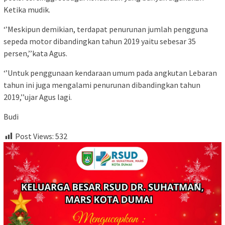
Ketika mudik.
‘’Meskipun demikian, terdapat penurunan jumlah pengguna
sepeda motor dibandingkan tahun 2019 yaitu sebesar 35
persen,’’kata Agus.
‘’Untuk penggunaan kendaraan umum pada angkutan Lebaran
tahun ini juga mengalami penurunan dibandingkan tahun
2019,’’ujar Agus lagi.
Budi
Post Views:
532