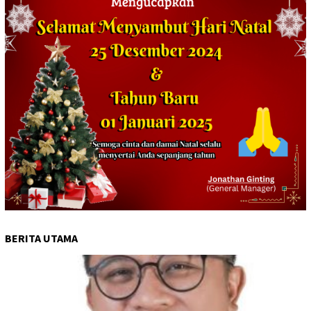
BERITA UTAMA