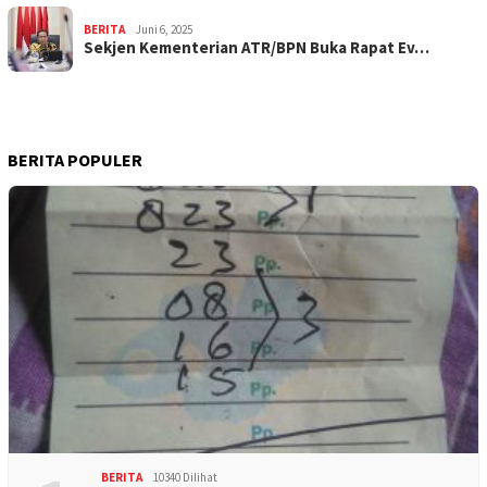
BERITA
Juni 6, 2025
Sekjen Kementerian ATR/BPN Buka Rapat Ev…
BERITA POPULER
BERITA
10340 Dilihat