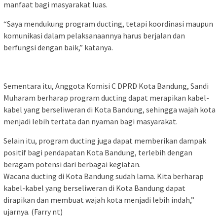
manfaat bagi masyarakat luas.
“Saya mendukung program ducting, tetapi koordinasi maupun
komunikasi dalam pelaksanaannya harus berjalan dan
berfungsi dengan baik,” katanya.
Sementara itu, Anggota Komisi C DPRD Kota Bandung, Sandi
Muharam berharap program ducting dapat merapikan kabel-
kabel yang berseliweran di Kota Bandung, sehingga wajah kota
menjadi lebih tertata dan nyaman bagi masyarakat.
Selain itu, program ducting juga dapat memberikan dampak
positif bagi pendapatan Kota Bandung, terlebih dengan
beragam potensi dari berbagai kegiatan.
Wacana ducting di Kota Bandung sudah lama. Kita berharap
kabel-kabel yang berseliweran di Kota Bandung dapat
dirapikan dan membuat wajah kota menjadi lebih indah,”
ujarnya. (Farry nt)