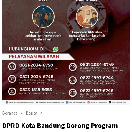
Beranda
Berita
DPRD Kota Bandung Dorong Program