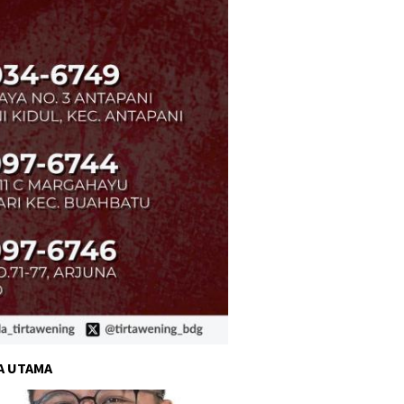
A UTAMA