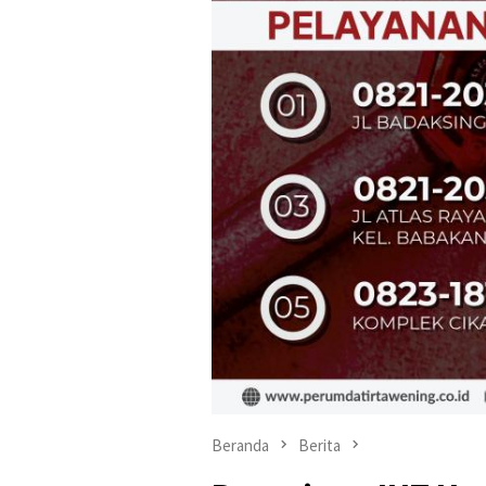
Beranda
Berita