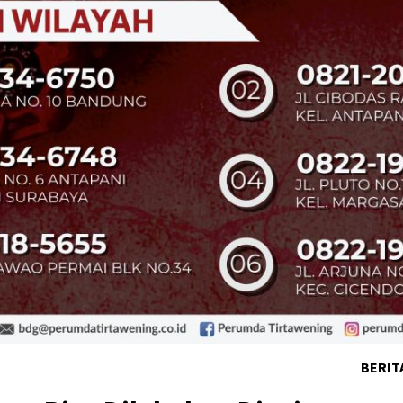
BERIT