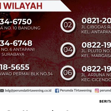
BERIT