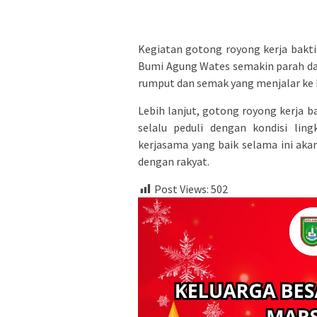
Kegiatan gotong royong kerja bakti 
Bumi Agung Wates semakin parah d
rumput dan semak yang menjalar ke 
Lebih lanjut, gotong royong kerja b
selalu peduli dengan kondisi lin
kerjasama yang baik selama ini a
dengan rakyat.
Post Views:
502