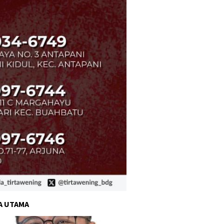
A UTAMA