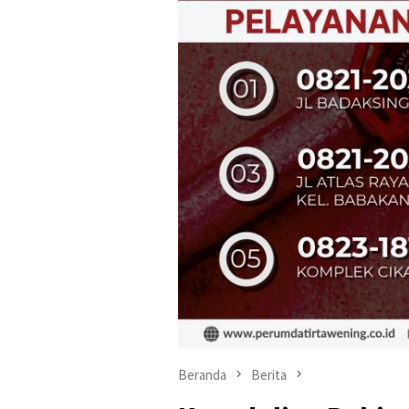
Beranda
Berita