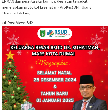
ERMAN dan peserta aksi lainnya. Kegiatan tersebut
menerapkan protokol kesehatan (ProKes) 3M. (Ujang
Chandra.J & Tim)
Post Views:
542