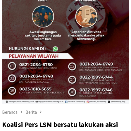
Beranda
Berita
Koalisi Pers LSM bersatu lakukan aksi