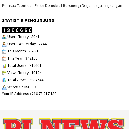
Pemkab Taput dan Partai Demokrat Bersinergi Degan Jaga Lingkungan
STATISTIK PENGUNJUNG
Users Today : 3041
Users Yesterday : 2744
This Month : 26831
This Year : 342159
Total Users : 912601
Views Today : 10124
Total views : 3987544
Who's Online : 17
Your IP Address : 216.73.217.139