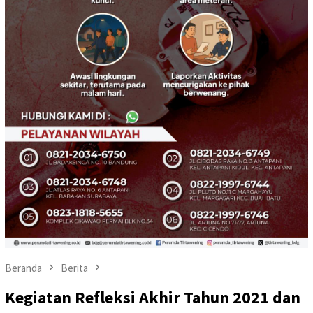
Beranda
Berita
Kegiatan Refleksi Akhir Tahun 2021 dan