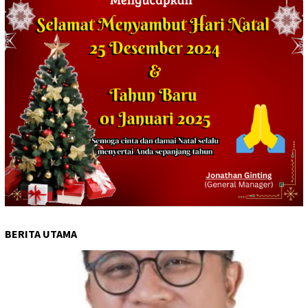
BERITA UTAMA