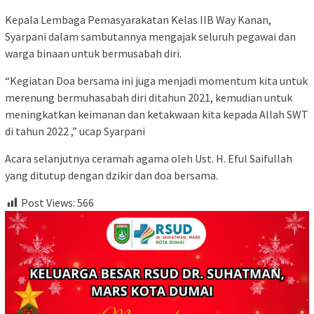
Kepala Lembaga Pemasyarakatan Kelas IIB Way Kanan,
Syarpani dalam sambutannya mengajak seluruh pegawai dan
warga binaan untuk bermusabah diri.
“Kegiatan Doa bersama ini juga menjadi momentum kita untuk
merenung bermuhasabah diri ditahun 2021, kemudian untuk
meningkatkan keimanan dan ketakwaan kita kepada Allah SWT
di tahun 2022 ,” ucap Syarpani
Acara selanjutnya ceramah agama oleh Ust. H. Eful Saifullah
yang ditutup dengan dzikir dan doa bersama.
Post Views:
566