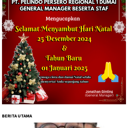
BERITA UTAMA