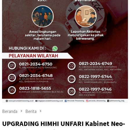
Beranda
Berita
UPGRADING HIMHI UNFARI Kabinet Neo-