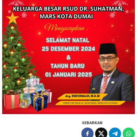
SEBARKAN