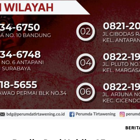
BERIT