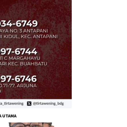
A UTAMA