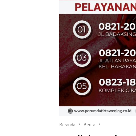
Beranda
Berita