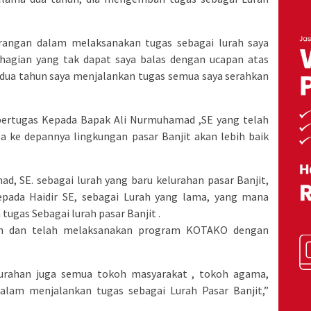
rangan dalam melaksanakan tugas sebagai lurah saya
hagian yang tak dapat saya balas dengan ucapan atas
dua tahun saya menjalankan tugas semua saya serahkan
bertugas Kepada Bapak Ali Nurmuhamad ,SE yang telah
ga ke depannya lingkungan pasar Banjit akan lebih baik
, SE. sebagai lurah yang baru kelurahan pasar Banjit,
pada Haidir SE, sebagai Lurah yang lama, yang mana
ugas Sebagai lurah pasar Banjit .
in dan telah melaksanakan program KOTAKO dengan
lurahan juga semua tokoh masyarakat , tokoh agama,
alam menjalankan tugas sebagai Lurah Pasar Banjit,”