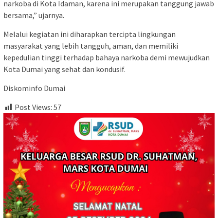
narkoba di Kota Idaman, karena ini merupakan tanggung jawab
bersama,” ujarnya.
Melalui kegiatan ini diharapkan tercipta lingkungan
masyarakat yang lebih tangguh, aman, dan memiliki
kepedulian tinggi terhadap bahaya narkoba demi mewujudkan
Kota Dumai yang sehat dan kondusif.
Diskominfo Dumai
Post Views:
57