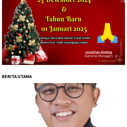
BERITA UTAMA