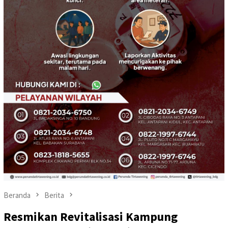
Beranda
Berita
Resmikan Revitalisasi Kampung