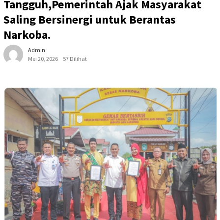
Tangguh,Pemerintah Ajak Masyarakat
Saling Bersinergi untuk Berantas
Narkoba.
Admin
Mei 20, 2026
57 Dilihat