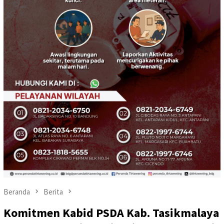
Beranda
Berita
Komitmen Kabid PSDA Kab. Tasikmalaya