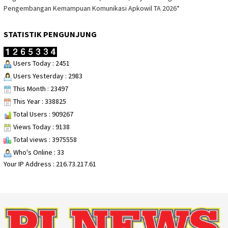
Pengembangan Kemampuan Komunikasi Apkowil TA 2026*
STATISTIK PENGUNJUNG
Users Today : 2451
Users Yesterday : 2983
This Month : 23497
This Year : 338825
Total Users : 909267
Views Today : 9138
Total views : 3975558
Who's Online : 33
Your IP Address : 216.73.217.61