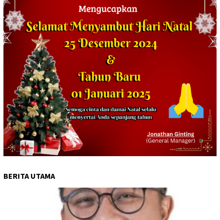
BERITA UTAMA