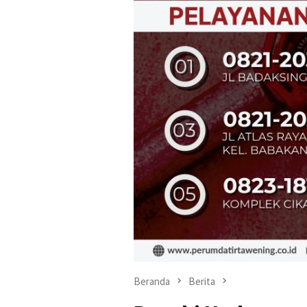
Beranda
Berita