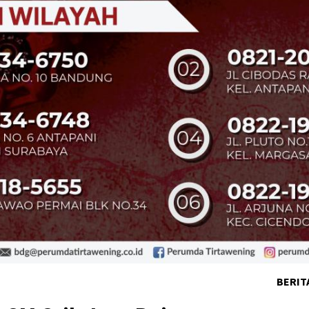
BERIT