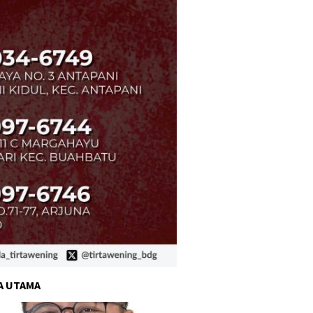
A UTAMA