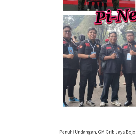
Penuhi Undangan, GM Grib Jaya Bojon