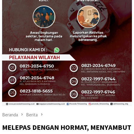
Beranda
Berita
MELEPAS DENGAN HORMAT, MENYAMBUT