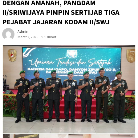
DENGAN AMANAH, PANGDAM
II/SRIWIJAYA PIMPIN SERTIJAB TIGA
PEJABAT JAJARAN KODAM II/SWJ
Admin
Maret 2, 2026
97 Dilihat