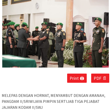
Print 🖨
PDF 📄
MELEPAS DENGAN HORMAT, MENYAMBUT DENGAN AMANAH,
PANGDAM II/SRIWIJAYA PIMPIN SERTIJAB TIGA PEJABAT
JAJARAN KODAM II/SWJ