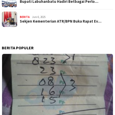
Bupati Labuhanbatu Hadiri Betbagai Perlo…
BERITA
Juni 6, 2025
Sekjen Kementerian ATR/BPN Buka Rapat Ev…
BERITA POPULER