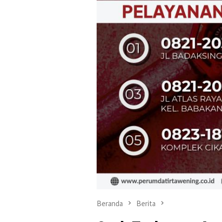
Beranda
Berita