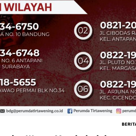
BERIT