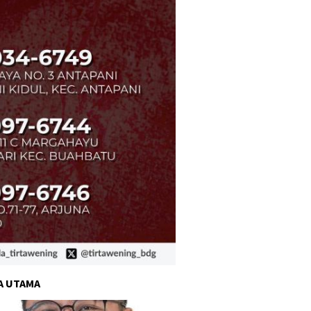
A UTAMA