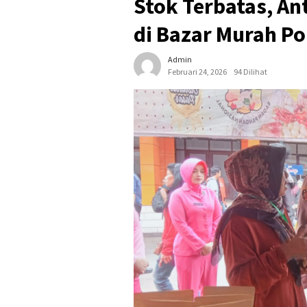
Stok Terbatas, A
di Bazar Murah Po
Admin
Februari 24, 2026
94 Dilihat