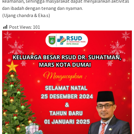
keamanan, sehingga masyarakat dapat menjalankan aktivitas
dan ibadah dengan tenang dan nyaman.
(Ujang chandra & Eka.s)
Post Views:
101