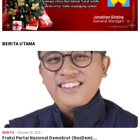
BERITA UTAMA
BERITA
Oktober 20, 2025
Fraksi Partai Nasional Demokrat (NasDem)…