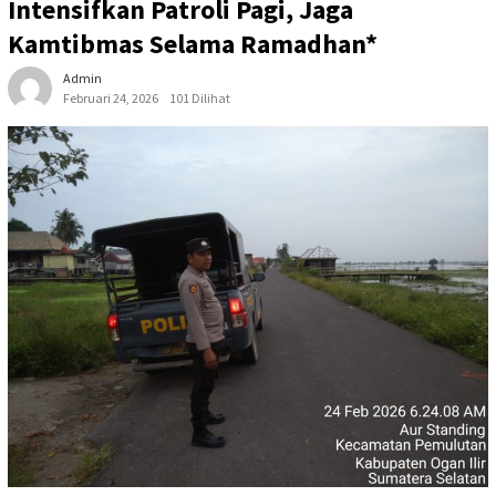
Intensifkan Patroli Pagi, Jaga
Kamtibmas Selama Ramadhan*
Admin
Februari 24, 2026
101 Dilihat