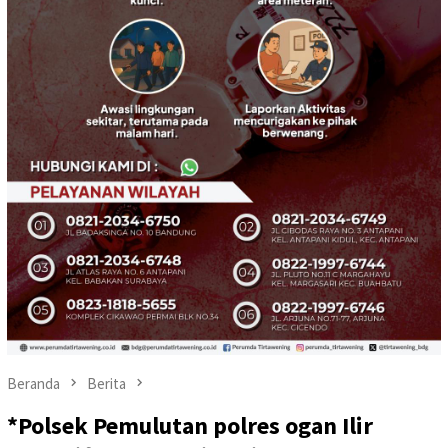
Beranda
Berita
*Polsek Pemulutan polres ogan Ilir