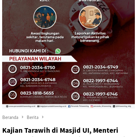
Beranda
Berita
Kajian Tarawih di Masjid UI, Menteri