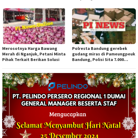
Merosotnya Harga Bawang
Polresta Bandung gerebek
Merah di Nganjuk, Petani Minta
gudang miras di Pameungpeuk
Pihak Terkait Berikan Solusi
Bandung, Polisi Sita 7.000
Botol Berbagai Merek