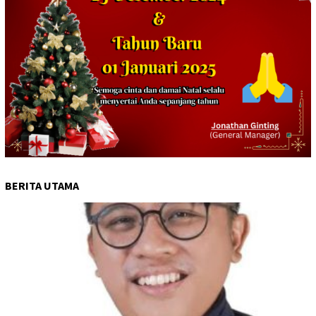
BERITA UTAMA