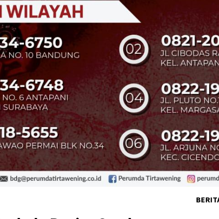
BERIT