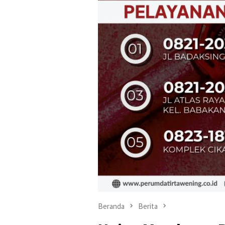
Beranda
Berita