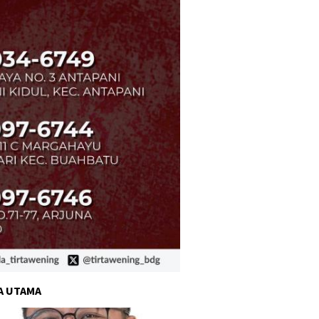
A UTAMA