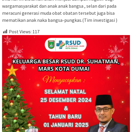
wargamasyarakat dan anak anak bangsa , selan dari pada
meracuni generasi muda obat obatan tersebut juga bisa
mematikan anak naka bangsa-pungkas.(Tim investigasi )
Post Views:
117