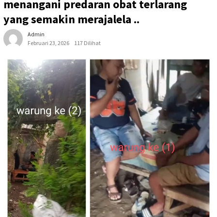
menangani predaran obat terlarang
yang semakin merajalela ..
Admin
Februari 23, 2026
117 Dilihat