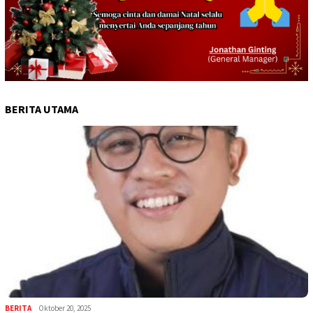
BERITA UTAMA
BERITA
Oktober 20, 2025