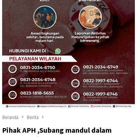
Beranda
Berita
Pihak APH ,Subang mandul dalam