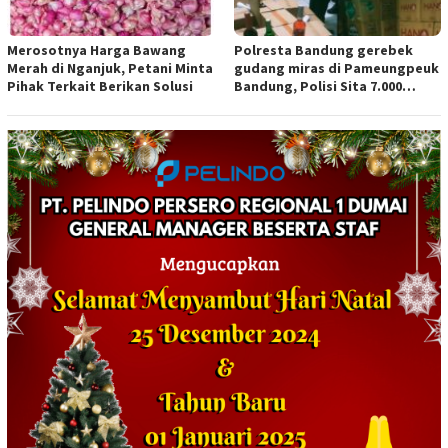
Merosotnya Harga Bawang
Polresta Bandung gerebek
Merah di Nganjuk, Petani Minta
gudang miras di Pameungpeuk
Pihak Terkait Berikan Solusi
Bandung, Polisi Sita 7.000
Botol Berbagai Merek