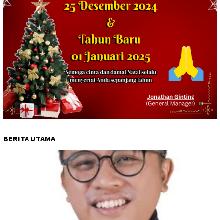
BERITA UTAMA