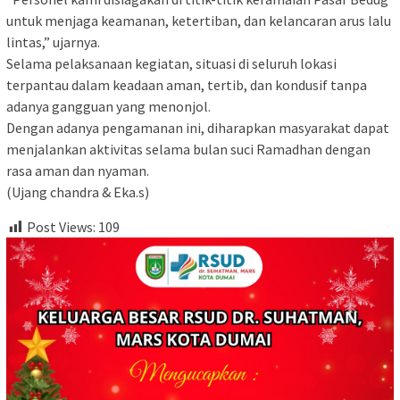
untuk menjaga keamanan, ketertiban, dan kelancaran arus lalu
lintas,” ujarnya.
Selama pelaksanaan kegiatan, situasi di seluruh lokasi
terpantau dalam keadaan aman, tertib, dan kondusif tanpa
adanya gangguan yang menonjol.
Dengan adanya pengamanan ini, diharapkan masyarakat dapat
menjalankan aktivitas selama bulan suci Ramadhan dengan
rasa aman dan nyaman.
(Ujang chandra & Eka.s)
Post Views:
109