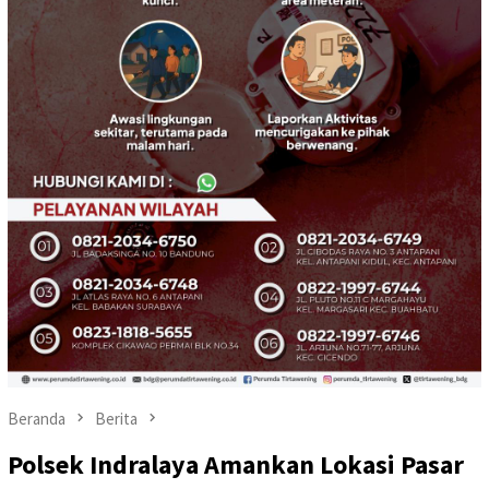
Beranda
Berita
Polsek Indralaya Amankan Lokasi Pasar