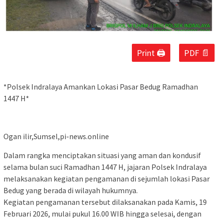
Print 🖨
PDF 📄
*Polsek Indralaya Amankan Lokasi Pasar Bedug Ramadhan
1447 H*
Ogan ilir,Sumsel,pi-news.online
Dalam rangka menciptakan situasi yang aman dan kondusif
selama bulan suci Ramadhan 1447 H, jajaran Polsek Indralaya
melaksanakan kegiatan pengamanan di sejumlah lokasi Pasar
Bedug yang berada di wilayah hukumnya.
Kegiatan pengamanan tersebut dilaksanakan pada Kamis, 19
Februari 2026, mulai pukul 16.00 WIB hingga selesai, dengan