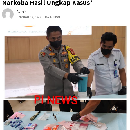
Narkoba Hasil Ungkap Kasus*
Admin
Februari 20, 2026
157 Dilihat