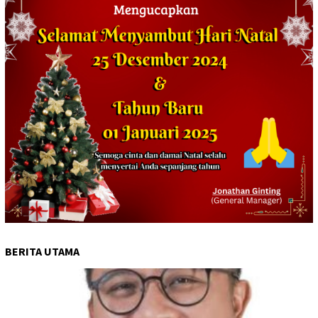
BERITA UTAMA