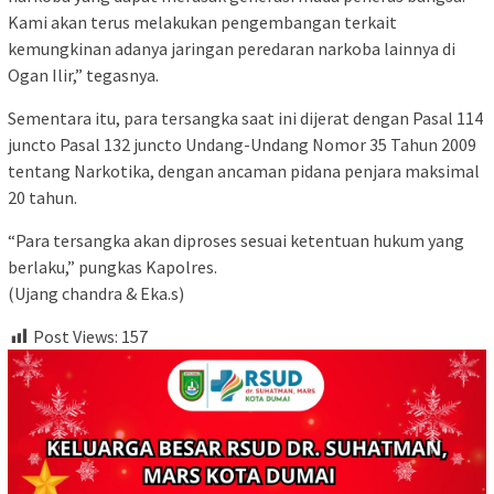
Kami akan terus melakukan pengembangan terkait
kemungkinan adanya jaringan peredaran narkoba lainnya di
Ogan Ilir,” tegasnya.
Sementara itu, para tersangka saat ini dijerat dengan Pasal 114
juncto Pasal 132 juncto Undang-Undang Nomor 35 Tahun 2009
tentang Narkotika, dengan ancaman pidana penjara maksimal
20 tahun.
“Para tersangka akan diproses sesuai ketentuan hukum yang
berlaku,” pungkas Kapolres.
(Ujang chandra & Eka.s)
Post Views:
157