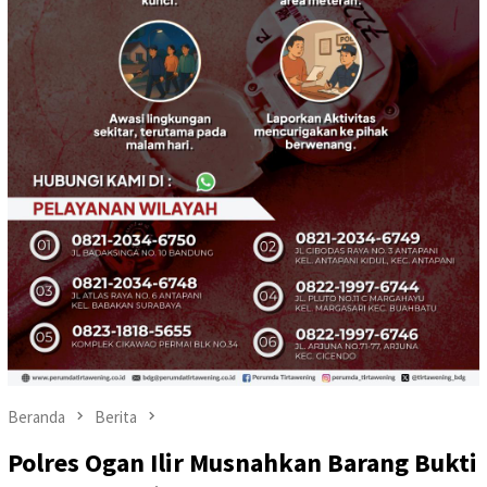
Beranda
Berita
Polres Ogan Ilir Musnahkan Barang Bukti