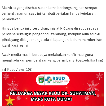
Aktivitas yang disebut sudah lama berlangsung dan sempat
terhenti, namun saat ini kembali berjalan tanpa kejelasan
penindakan.
Hingga berita ini diterbitkan, inisial PR yang disebut sebagai
pendana sekaligus pengendali tambang, maupun Adib selaku
pihak yang diduga mengelola di lapangan, belum memberikan
klarifikasi resmi.
Awak media masih berupaya melakukan konfirmasi guna
menghadirkan pemberitaan yang berimbang. (Galoeh.Hs/Tim)
Post Views:
108