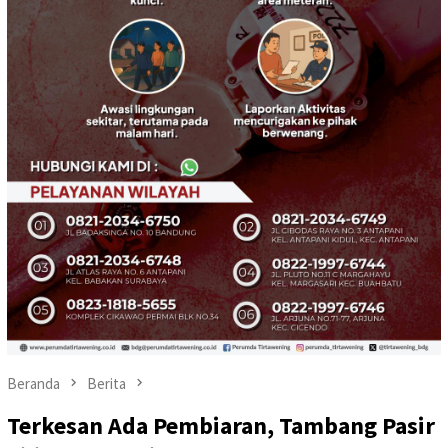
Beranda
Berita
Terkesan Ada Pembiaran, Tambang Pasir