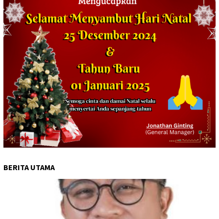
BERITA UTAMA