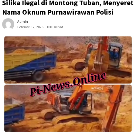
Silika Ilegal di Montong Tuban, Menyeret
Nama Oknum Purnawirawan Polisi
Admin
Februari 17, 2026
108 Dilihat