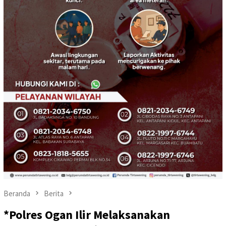
Beranda
Berita
*Polres Ogan Ilir Melaksanakan