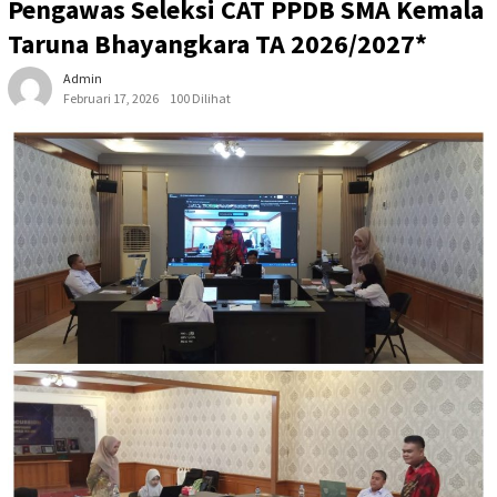
Pengawas Seleksi CAT PPDB SMA Kemala
Taruna Bhayangkara TA 2026/2027*
Admin
Februari 17, 2026
100 Dilihat