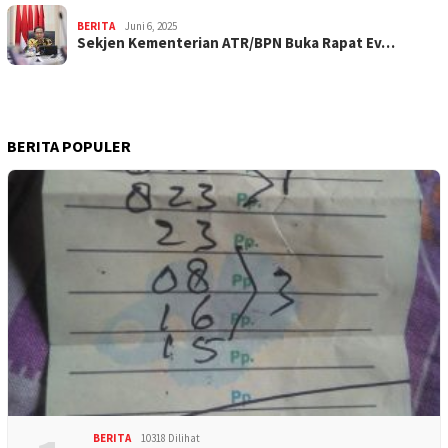
BERITA
Juni 6, 2025
Sekjen Kementerian ATR/BPN Buka Rapat Ev…
BERITA POPULER
BERITA
10318 Dilihat