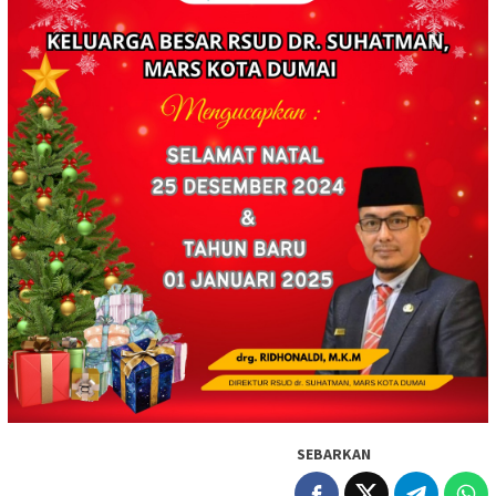
SEBARKAN