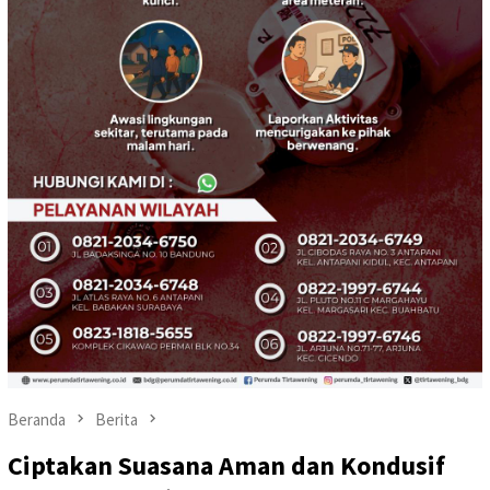
Beranda
Berita
Ciptakan Suasana Aman dan Kondusif