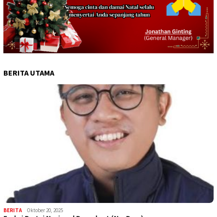
BERITA UTAMA
BERITA
Oktober 20, 2025