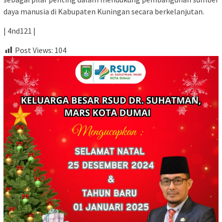
daya manusia di Kabupaten Kuningan secara berkelanjutan.
| 4nd121 |
Post Views:
104