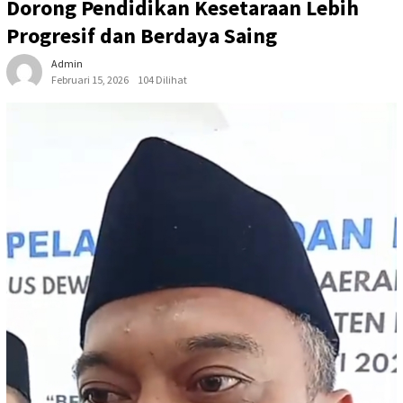
Dorong Pendidikan Kesetaraan Lebih
Progresif dan Berdaya Saing
Admin
Februari 15, 2026
104 Dilihat