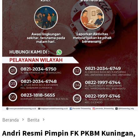
Beranda
Berita
Andri Resmi Pimpin FK PKBM Kuningan,