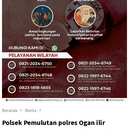
Beranda
Berita
Polsek Pemulutan polres Ogan ilir