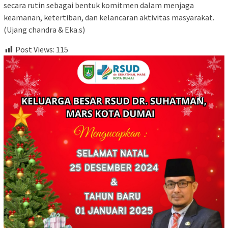
secara rutin sebagai bentuk komitmen dalam menjaga
keamanan, ketertiban, dan kelancaran aktivitas masyarakat.
(Ujang chandra & Eka.s)
Post Views:
115