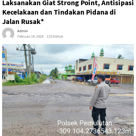
Laksanakan Giat Strong Point, Antisipasi
Kecelakaan dan Tindakan Pidana di
Jalan Rusak*
Admin
Februari 14, 2026
115 Dilihat