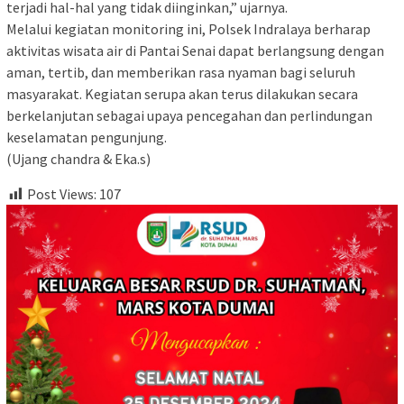
terjadi hal-hal yang tidak diinginkan,” ujarnya.
Melalui kegiatan monitoring ini, Polsek Indralaya berharap
aktivitas wisata air di Pantai Senai dapat berlangsung dengan
aman, tertib, dan memberikan rasa nyaman bagi seluruh
masyarakat. Kegiatan serupa akan terus dilakukan secara
berkelanjutan sebagai upaya pencegahan dan perlindungan
keselamatan pengunjung.
(Ujang chandra & Eka.s)
Post Views:
107