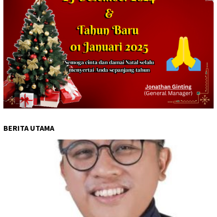
BERITA UTAMA