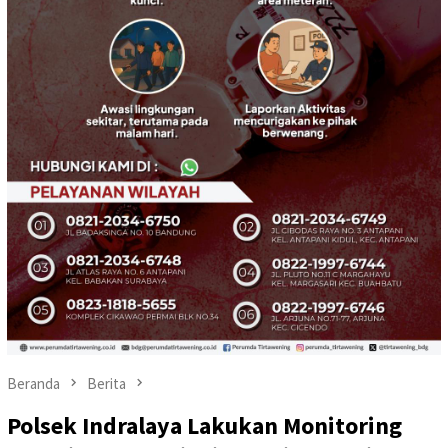
Beranda
Berita
Polsek Indralaya Lakukan Monitoring