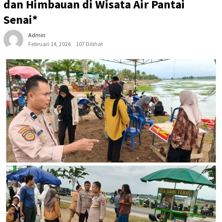
dan Himbauan di Wisata Air Pantai
Senai*
Admin
Februari 14, 2026
107 Dilihat