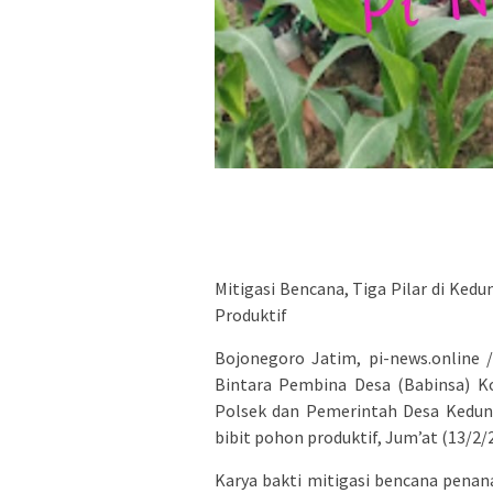
Mitigasi Bencana, Tiga Pilar di K
Produktif
Bojonegoro Jatim, pi-news.online 
Bintara Pembina Desa (Babinsa) 
Polsek dan Pemerintah Desa Kedu
bibit pohon produktif, Jum’at (13/2/
Karya bakti mitigasi bencana penan