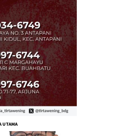
A UTAMA