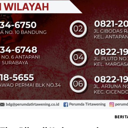
BERIT