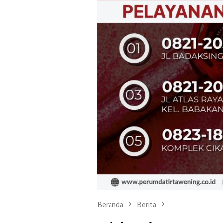
Beranda
Berita