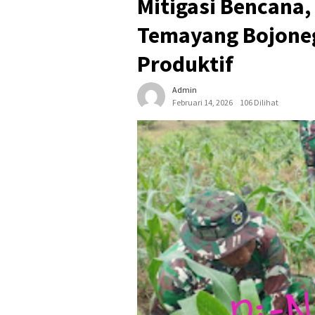
Mitigasi Bencana,
Temayang Bojone
Produktif
Admin
Februari 14, 2026
106 Dilihat