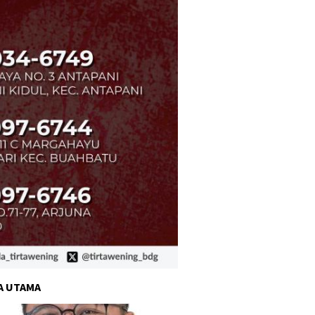
A UTAMA