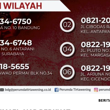
BERIT