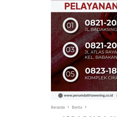
Beranda
Berita