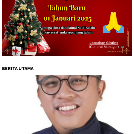
BERITA UTAMA