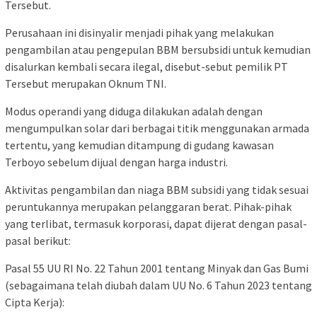
Tersebut.
Perusahaan ini disinyalir menjadi pihak yang melakukan
pengambilan atau pengepulan BBM bersubsidi untuk kemudian
disalurkan kembali secara ilegal, disebut-sebut pemilik PT
Tersebut merupakan Oknum TNI.
Modus operandi yang diduga dilakukan adalah dengan
mengumpulkan solar dari berbagai titik menggunakan armada
tertentu, yang kemudian ditampung di gudang kawasan
Terboyo sebelum dijual dengan harga industri.
Aktivitas pengambilan dan niaga BBM subsidi yang tidak sesuai
peruntukannya merupakan pelanggaran berat. Pihak-pihak
yang terlibat, termasuk korporasi, dapat dijerat dengan pasal-
pasal berikut:
Pasal 55 UU RI No. 22 Tahun 2001 tentang Minyak dan Gas Bumi
(sebagaimana telah diubah dalam UU No. 6 Tahun 2023 tentang
Cipta Kerja):