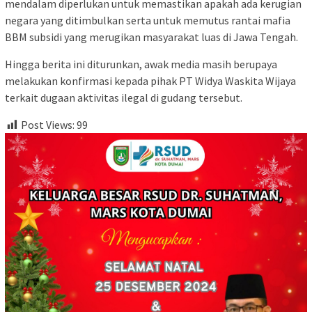
mendalam diperlukan untuk memastikan apakah ada kerugian
negara yang ditimbulkan serta untuk memutus rantai mafia
BBM subsidi yang merugikan masyarakat luas di Jawa Tengah.
Hingga berita ini diturunkan, awak media masih berupaya
melakukan konfirmasi kepada pihak PT Widya Waskita Wijaya
terkait dugaan aktivitas ilegal di gudang tersebut.
Post Views:
99