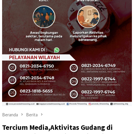
Beranda
Berita
Tercium Media,Aktivitas Gudang di