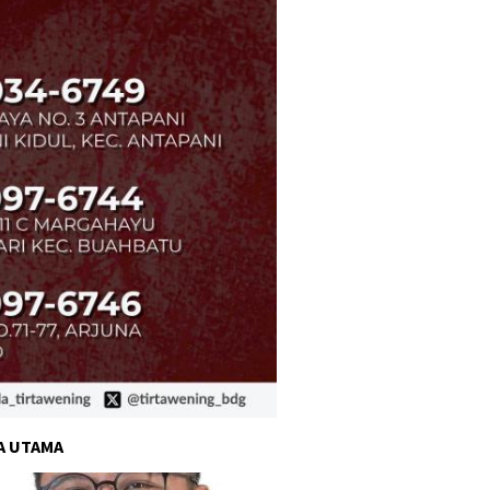
A UTAMA