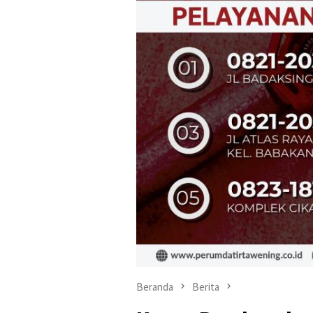
Beranda
Berita