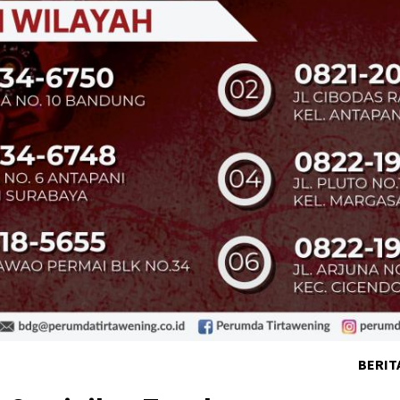
BERIT