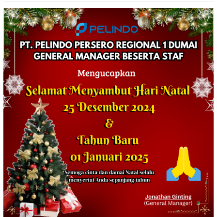
ORGANOLEPTIK*