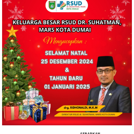
SEBARKAN