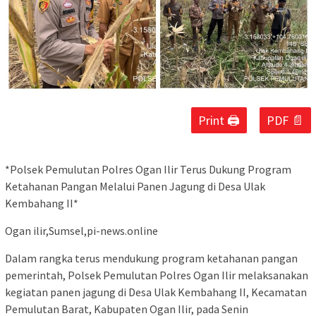
Print 🖨
PDF 📄
*Polsek Pemulutan Polres Ogan Ilir Terus Dukung Program
Ketahanan Pangan Melalui Panen Jagung di Desa Ulak
Kembahang II*
Ogan ilir,Sumsel,pi-news.online
Dalam rangka terus mendukung program ketahanan pangan
pemerintah, Polsek Pemulutan Polres Ogan Ilir melaksanakan
kegiatan panen jagung di Desa Ulak Kembahang II, Kecamatan
Pemulutan Barat, Kabupaten Ogan Ilir, pada Senin