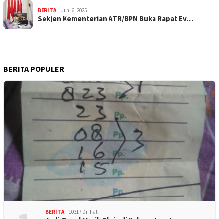
BERITA
Juni 6, 2025
Sekjen Kementerian ATR/BPN Buka Rapat Ev…
BERITA POPULER
BERITA
10317 Dilihat