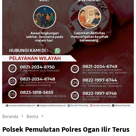
Beranda
Berita
Polsek Pemulutan Polres Ogan Ilir Terus