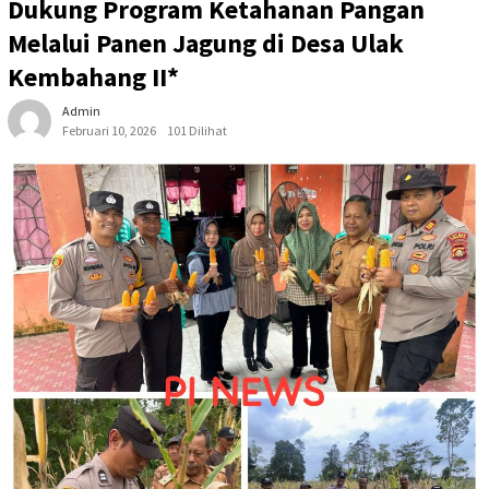
Dukung Program Ketahanan Pangan
Melalui Panen Jagung di Desa Ulak
Kembahang II*
Admin
Februari 10, 2026
101 Dilihat