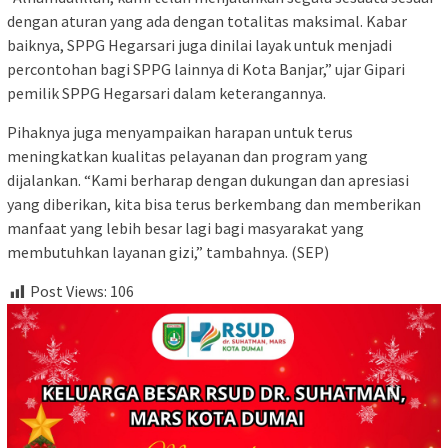
dengan aturan yang ada dengan totalitas maksimal. Kabar
baiknya, SPPG Hegarsari juga dinilai layak untuk menjadi
percontohan bagi SPPG lainnya di Kota Banjar,” ujar Gipari
pemilik SPPG Hegarsari dalam keterangannya.
Pihaknya juga menyampaikan harapan untuk terus
meningkatkan kualitas pelayanan dan program yang
dijalankan. “Kami berharap dengan dukungan dan apresiasi
yang diberikan, kita bisa terus berkembang dan memberikan
manfaat yang lebih besar lagi bagi masyarakat yang
membutuhkan layanan gizi,” tambahnya. (SEP)
Post Views:
106