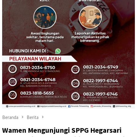
Beranda
Berita
Wamen Mengunjungi SPPG Hegarsari