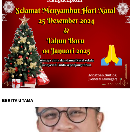
BERITA UTAMA