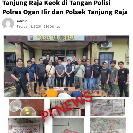
Tanjung Raja Keok di Tangan Polisi
Polres Ogan Ilir dan Polsek Tanjung Raja
Admin
Februari 8, 2026
116 Dilihat