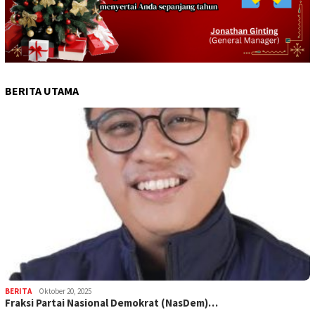
BERITA UTAMA
BERITA
Oktober 20, 2025
Fraksi Partai Nasional Demokrat (NasDem)…