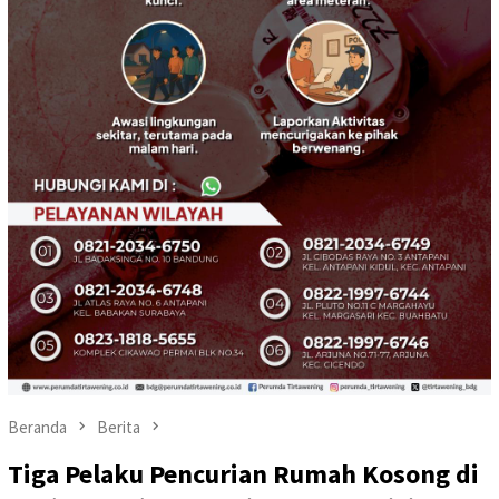
Beranda
Berita
Tiga Pelaku Pencurian Rumah Kosong di