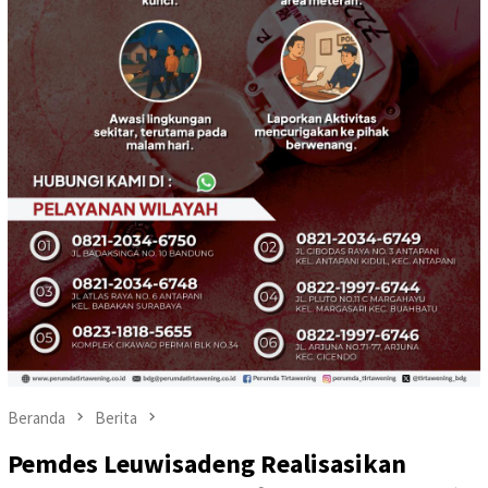
Beranda
Berita
Pemdes Leuwisadeng Realisasikan