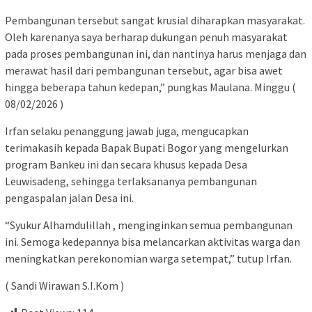
Pembangunan tersebut sangat krusial diharapkan masyarakat.
Oleh karenanya saya berharap dukungan penuh masyarakat
pada proses pembangunan ini, dan nantinya harus menjaga dan
merawat hasil dari pembangunan tersebut, agar bisa awet
hingga beberapa tahun kedepan,” pungkas Maulana. Minggu (
08/02/2026 )
Irfan selaku penanggung jawab juga, mengucapkan
terimakasih kepada Bapak Bupati Bogor yang mengelurkan
program Bankeu ini dan secara khusus kepada Desa
Leuwisadeng, sehingga terlaksananya pembangunan
pengaspalan jalan Desa ini.
“Syukur Alhamdulillah , menginginkan semua pembangunan
ini. Semoga kedepannya bisa melancarkan aktivitas warga dan
meningkatkan perekonomian warga setempat,” tutup Irfan.
( Sandi Wirawan S.I.Kom )