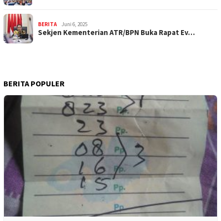
BERITA
Juni 6, 2025
Sekjen Kementerian ATR/BPN Buka Rapat Ev…
BERITA POPULER