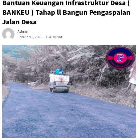
Bantuan Keuangan Infrastruktur Desa (
BANKEU ) Tahap ll Bangun Pengaspalan
Jalan Desa
Admin
Februari 8, 2026
114 Dilihat