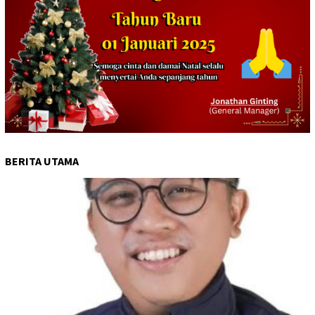
BERITA UTAMA