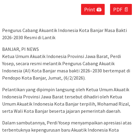
Print 🖨
PDF 📄
Pengurus Cabang Akuantik Indonesia Kota Banjar Masa Bakti
2026-2030 Resmi di Lantik
BANJAR, PI NEWS
Ketua Umum Akuatik Indonesia Provinsi Jawa Barat, Perdi
Yosep, secara resmi melantik Pengurus Cabang Akuatik
Indonesia (AI) Kota Banjar masa bakti 2026–2030 bertempat di
Pendopo Kota Banjar, Jumat, (6/2/2026).
Pelantikan yang dipimpin langsung oleh Ketua Umum Akuatik
Indonesia Provinsi Jawa Barat tersebut dihadiri oleh Ketua
Umum Akuatik Indonesia Kota Banjar terpilih, Mohamad Rizal,
serta Wali Kota Banjar beserta jajaran pemerintah daerah.
Dalam sambutannya, Perdi Yosep menyampaikan apresiasi atas
terbentuknya kepengurusan baru Akuatik Indonesia Kota