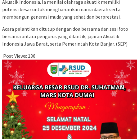
Akuatik Indonesia. Ia menilai olahraga akuatik memiliki
potensi besar untuk mengharumkan nama daerah serta
membangun generasi muda yang sehat dan berprestasi.
Acara pelantikan ditutup dengan doa bersama dan sesi foto
bersama antara pengurus yang dilantik, jajaran Akuatik
Indonesia Jawa Barat, serta Pemerintah Kota Banjar. (SEP)
Post Views:
136