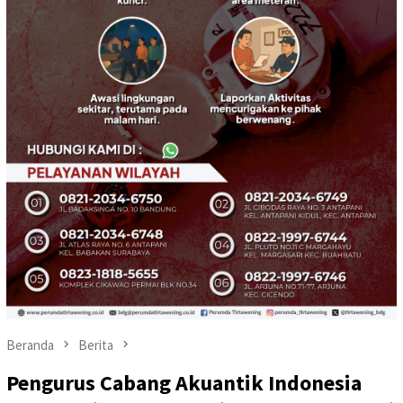
Beranda
Berita
Pengurus Cabang Akuantik Indonesia