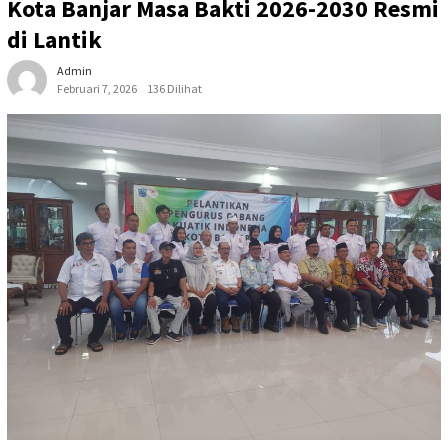
Kota Banjar Masa Bakti 2026-2030 Resmi
di Lantik
Admin
Februari 7, 2026
136 Dilihat