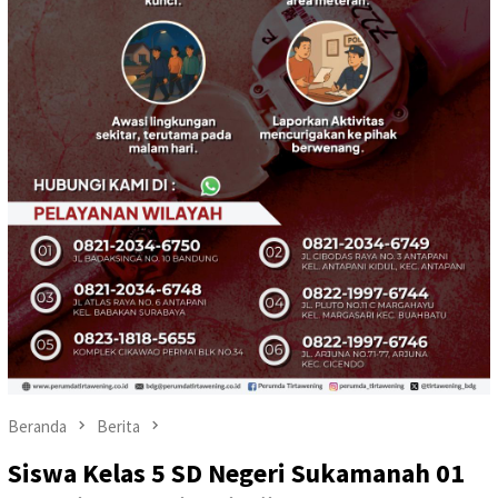
Beranda
Berita
Siswa Kelas 5 SD Negeri Sukamanah 01