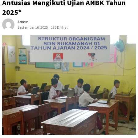
Antusias Mengikuti Ujian ANBK Tahun
2025*
Admin
September 16, 2025
175 Dilihat