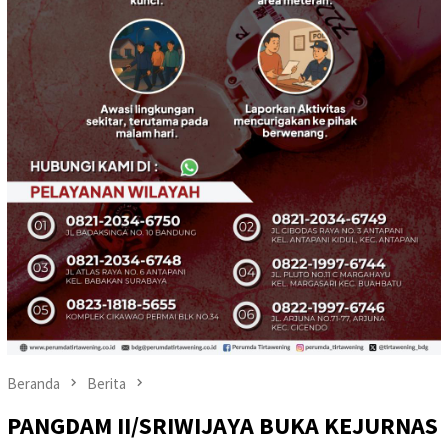
Beranda
Berita
PANGDAM II/SRIWIJAYA BUKA KEJURNAS