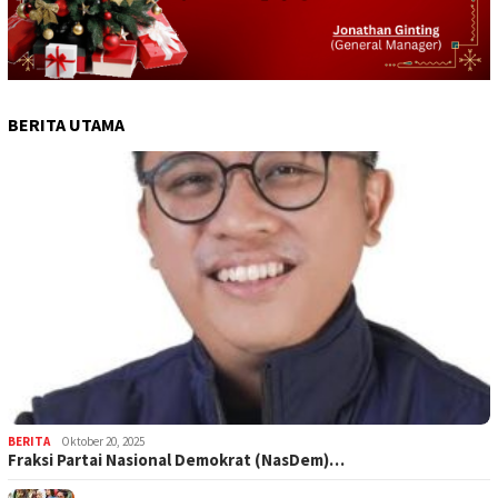
BERITA UTAMA
BERITA
Oktober 20, 2025
Fraksi Partai Nasional Demokrat (NasDem)…