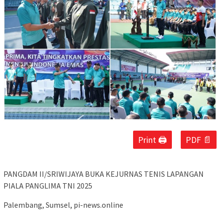
Print 🖨
PDF 📄
PANGDAM II/SRIWIJAYA BUKA KEJURNAS TENIS LAPANGAN
PIALA PANGLIMA TNI 2025
Palembang, Sumsel, pi-news.online