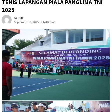
TENIS LAPANGAN PIALA PANGLIMA TNI
2025
Admin
September 16, 2025
214 Dilihat