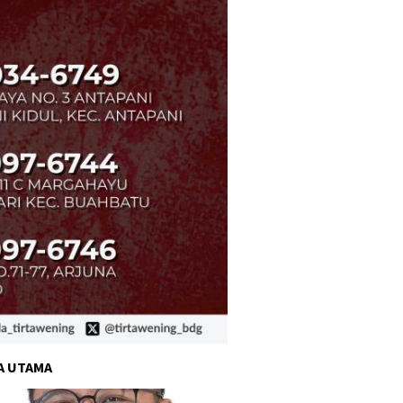
A UTAMA