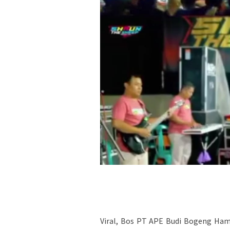
Viral, Bos PT APE Budi Bogeng Ham