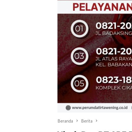
Beranda
Berita