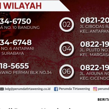
BERIT