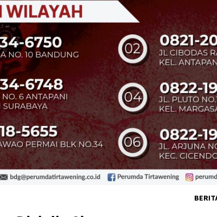
BERIT