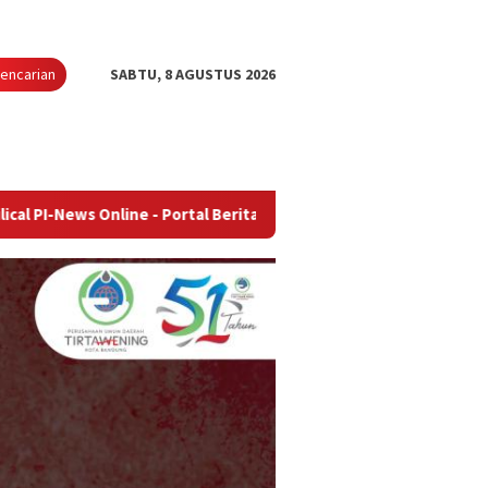
encarian
SABTU, 8 AGUSTUS 2026
nline - Portal Berita Terupdate & Terpercaya