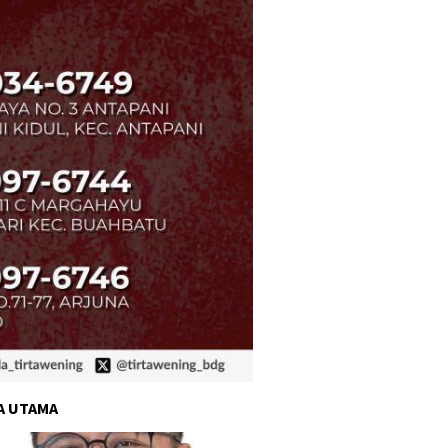
A UTAMA