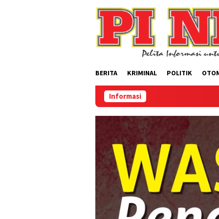
Loncat
ke
konten
BERITA
KRIMINAL
POLITIK
OTO
Informasi