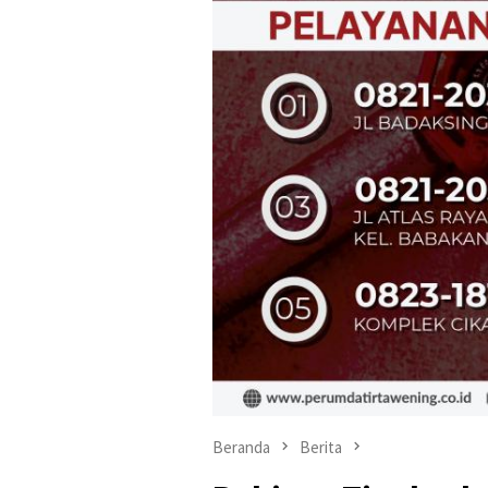
Beranda
Berita