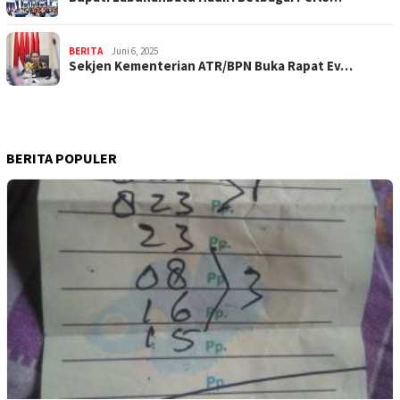
BERITA
Juni 6, 2025
Sekjen Kementerian ATR/BPN Buka Rapat Ev…
BERITA POPULER