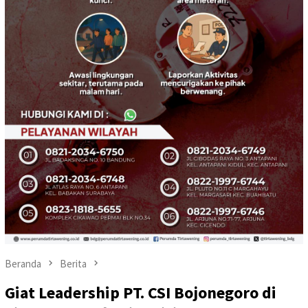
Beranda
Berita
Giat Leadership PT. CSI Bojonegoro di