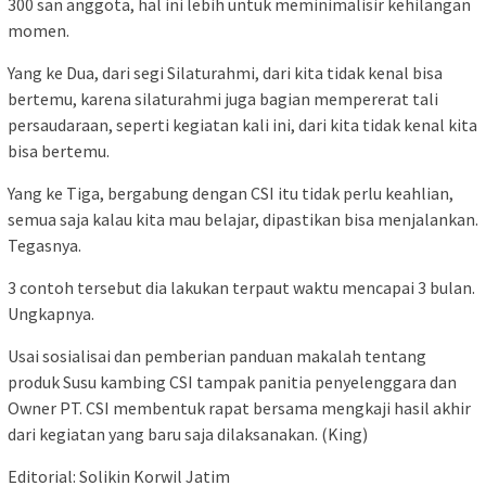
300 san anggota, hal ini lebih untuk meminimalisir kehilangan
momen.
Yang ke Dua, dari segi Silaturahmi, dari kita tidak kenal bisa
bertemu, karena silaturahmi juga bagian mempererat tali
persaudaraan, seperti kegiatan kali ini, dari kita tidak kenal kita
bisa bertemu.
Yang ke Tiga, bergabung dengan CSI itu tidak perlu keahlian,
semua saja kalau kita mau belajar, dipastikan bisa menjalankan.
Tegasnya.
3 contoh tersebut dia lakukan terpaut waktu mencapai 3 bulan.
Ungkapnya.
Usai sosialisai dan pemberian panduan makalah tentang
produk Susu kambing CSI tampak panitia penyelenggara dan
Owner PT. CSI membentuk rapat bersama mengkaji hasil akhir
dari kegiatan yang baru saja dilaksanakan. (King)
Editorial: Solikin Korwil Jatim