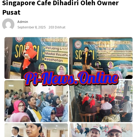
Singapore Cafe Dihadiri Oleh Owner
Pusat
Admin
September 8, 2025
203 Dilihat